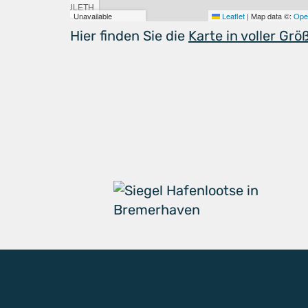
Hier finden Sie die
Karte in voller Grö